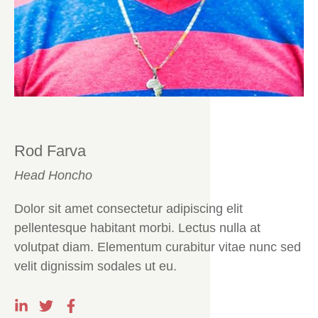
Rod Farva
Head Honcho
Dolor sit amet consectetur adipiscing elit
pellentesque habitant morbi. Lectus nulla at
volutpat diam. Elementum curabitur vitae nunc sed
velit dignissim sodales ut eu.