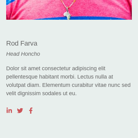
Rod Farva
Head Honcho
Dolor sit amet consectetur adipiscing elit
pellentesque habitant morbi. Lectus nulla at
volutpat diam. Elementum curabitur vitae nunc sed
velit dignissim sodales ut eu.