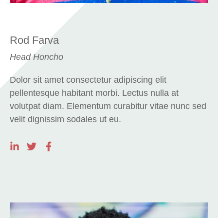
Rod Farva
Head Honcho
Dolor sit amet consectetur adipiscing elit
pellentesque habitant morbi. Lectus nulla at
volutpat diam. Elementum curabitur vitae nunc sed
velit dignissim sodales ut eu.