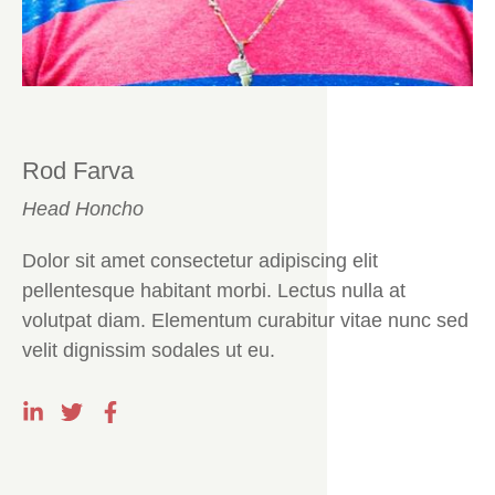
Rod Farva
Head Honcho
Dolor sit amet consectetur adipiscing elit
pellentesque habitant morbi. Lectus nulla at
volutpat diam. Elementum curabitur vitae nunc sed
velit dignissim sodales ut eu.