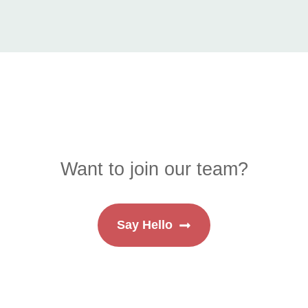
Want to join our team?
Say Hello