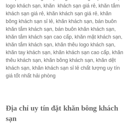
logo khách sạn, khăn khách sạn giá rẻ, khăn tắm
khách sạn giá rẻ, khăn khách sạn giá rẻ, khăn
bông khách sạn sỉ lẻ, khăn khách sạn, bán buôn
khăn tắm khách sạn, bán buôn khăn khách sạn,
khăn tắm khách sạn cao cấp, khăn mặt khách sạn,
khăn tắm khách sạn, khăn thêu logo khách sạn,
khăn tay khách sạn, khăn khách sạn cao cấp, khăn
thêu khách sạn, khăn bông khách sạn, khăn dệt
khách sạn, khăn khách sạn sỉ lẻ chất lượng uy tín
giá tốt nhất hải phòng
Địa chỉ uy tín đặt khăn bông khách
sạn