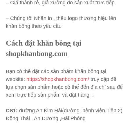
– Giá thành rẻ, giá xưởng do sản xuất trực tiếp
– Chúng tôi Nhận in , thêu logo thương hiệu lên
khăn bông theo yêu cầu
Cách đặt khăn bông tại
shopkhanbong.com
Bạn có thể đặt các sản phẩm khăn bông
tại
website:
https://shopkhanbong.com/
truy cập để
lựa chọn sản phẩm hoặc có thể đến địa chỉ sau để
xem trực tiếp sản phẩm và đặt hàng :
CS1:
đường An Kim Hải(đường bệnh viện Tiệp 2)
Đồng Thái , An Dương ,Hải Phòng