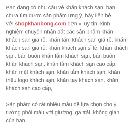
Bạn đang có nhu cầu về khăn khách sạn, bạn
chưa tìm được sản phẩm ưng ý, hãy liên hệ
với
shopkhanbong.com
đơn vị uy tín, kinh
nghiệm chuyên nhận đặt các sản phẩm khăn
khách sạn giá rẻ, khăn tắm khách sạn giá rẻ, khăn
khách sạn giá rẻ, khăn khách sạn sỉ lẻ, khăn khách
sạn, bán buôn khăn tắm khách sạn, bán buôn
khăn khách sạn, khăn tắm khách sạn cao cấp,
khăn mặt khách sạn, khăn tắm khách sạn, khăn
thêu logo khách sạn, khăn tay khách sạn, khăn
khách sạn cao cấp,
Sản phẩm có rất nhiều màu để lựa chọn cho ý
tưởng phối màu với giường, ga trải, không gian
của bạn