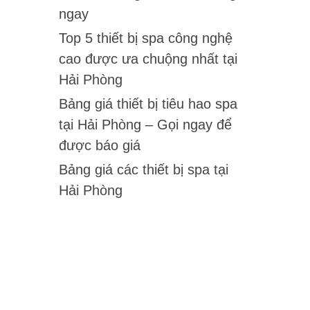
ngay
Top 5 thiết bị spa công nghệ
cao được ưa chuộng nhất tại
Hải Phòng
Bảng giá thiết bị tiêu hao spa
tại Hải Phòng – Gọi ngay để
được báo giá
Bảng giá các thiết bị spa tại
Hải Phòng