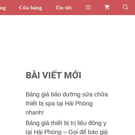
òng
Cửa hàng
Tin tức
BÀI VIẾT MỚI
Bảng giá bảo dưỡng sửa chữa
thiết bị spa tại Hải Phòng
nhanh!
Bảng giá thiết bị trị liệu đông y
tại Hải Phòng – Gọi để báo giá