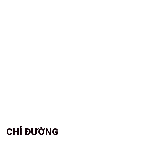
CHỈ ĐƯỜNG