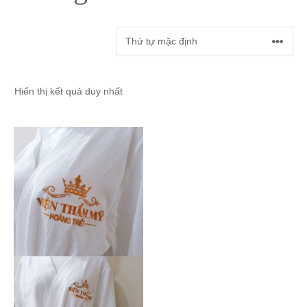
Hiển thị kết quả duy nhất