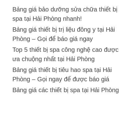
Bảng giá bảo dưỡng sửa chữa thiết bị
spa tại Hải Phòng nhanh!
Bảng giá thiết bị trị liệu đông y tại Hải
Phòng – Gọi để báo giá ngay
Top 5 thiết bị spa công nghệ cao được
ưa chuộng nhất tại Hải Phòng
Bảng giá thiết bị tiêu hao spa tại Hải
Phòng – Gọi ngay để được báo giá
Bảng giá các thiết bị spa tại Hải Phòng