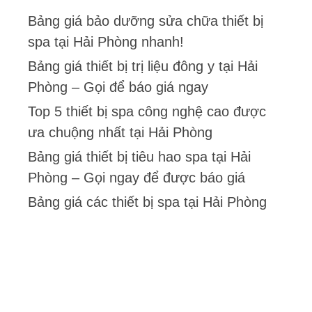
Bảng giá bảo dưỡng sửa chữa thiết bị
spa tại Hải Phòng nhanh!
Bảng giá thiết bị trị liệu đông y tại Hải
Phòng – Gọi để báo giá ngay
Top 5 thiết bị spa công nghệ cao được
ưa chuộng nhất tại Hải Phòng
Bảng giá thiết bị tiêu hao spa tại Hải
Phòng – Gọi ngay để được báo giá
Bảng giá các thiết bị spa tại Hải Phòng