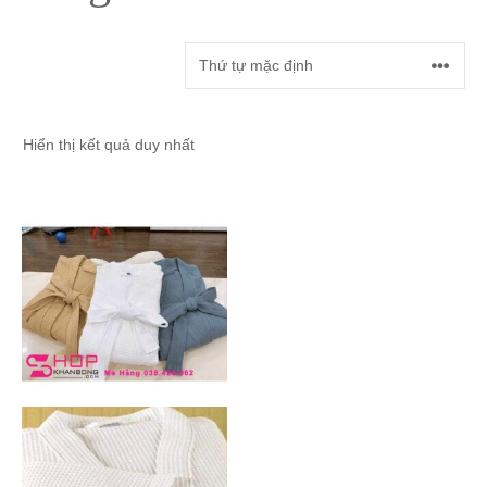
Hiển thị kết quả duy nhất