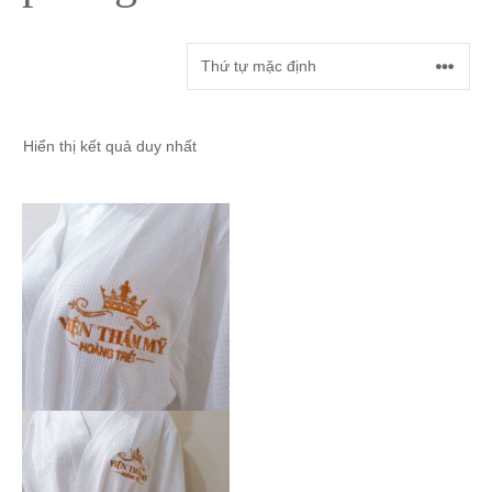
Hiển thị kết quả duy nhất