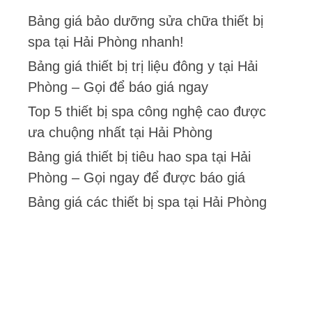
Bảng giá bảo dưỡng sửa chữa thiết bị
spa tại Hải Phòng nhanh!
Bảng giá thiết bị trị liệu đông y tại Hải
Phòng – Gọi để báo giá ngay
Top 5 thiết bị spa công nghệ cao được
ưa chuộng nhất tại Hải Phòng
Bảng giá thiết bị tiêu hao spa tại Hải
Phòng – Gọi ngay để được báo giá
Bảng giá các thiết bị spa tại Hải Phòng