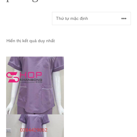
Hiển thị kết quả duy nhất