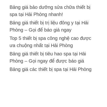
Bảng giá bảo dưỡng sửa chữa thiết bị
spa tại Hải Phòng nhanh!
Bảng giá thiết bị trị liệu đông y tại Hải
Phòng – Gọi để báo giá ngay
Top 5 thiết bị spa công nghệ cao được
ưa chuộng nhất tại Hải Phòng
Bảng giá thiết bị tiêu hao spa tại Hải
Phòng – Gọi ngay để được báo giá
Bảng giá các thiết bị spa tại Hải Phòng