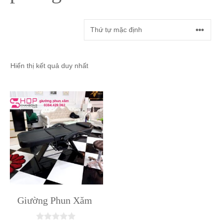
Hiển thị kết quả duy nhất
Giường Phun Xăm