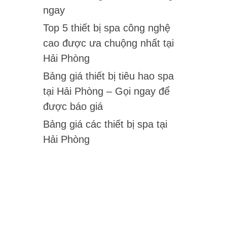
ngay
Top 5 thiết bị spa công nghệ
cao được ưa chuộng nhất tại
Hải Phòng
Bảng giá thiết bị tiêu hao spa
tại Hải Phòng – Gọi ngay để
được báo giá
Bảng giá các thiết bị spa tại
Hải Phòng