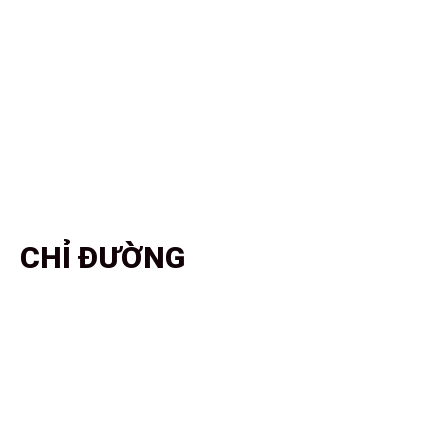
CHỈ ĐƯỜNG