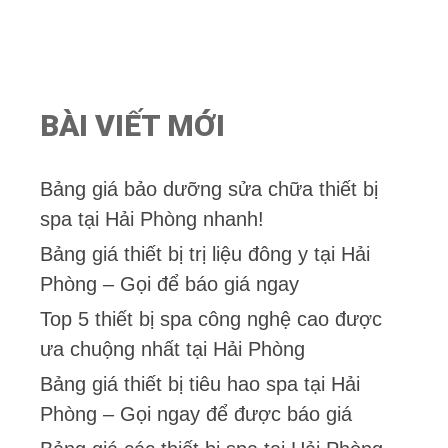
à
i
5
BÀI VIẾT MỚI
Bảng giá bảo dưỡng sửa chữa thiết bị
spa tại Hải Phòng nhanh!
Bảng giá thiết bị trị liệu đông y tại Hải
Phòng – Gọi để báo giá ngay
Top 5 thiết bị spa công nghệ cao được
ưa chuộng nhất tại Hải Phòng
Bảng giá thiết bị tiêu hao spa tại Hải
Phòng – Gọi ngay để được báo giá