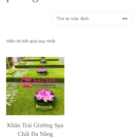
Hiển thị kết quả duy nhất
Khăn Trải Giường Spa
Chất Đa Năng