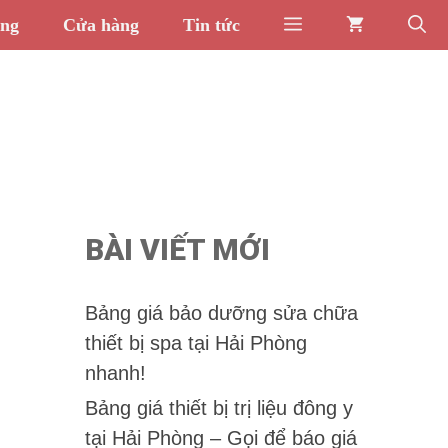
òng
Cửa hàng
Tin tức
BÀI VIẾT MỚI
Bảng giá bảo dưỡng sửa chữa
thiết bị spa tại Hải Phòng
nhanh!
Bảng giá thiết bị trị liệu đông y
tại Hải Phòng – Gọi để báo giá