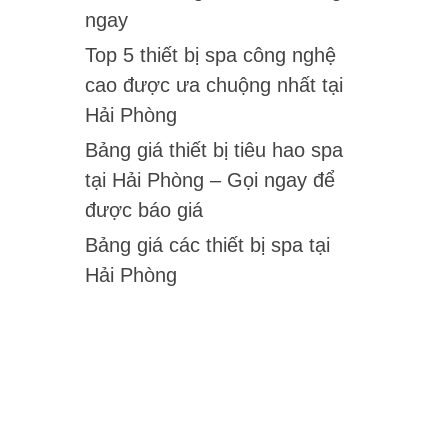
ngay
Top 5 thiết bị spa công nghệ
cao được ưa chuộng nhất tại
Hải Phòng
Bảng giá thiết bị tiêu hao spa
tại Hải Phòng – Gọi ngay để
được báo giá
Bảng giá các thiết bị spa tại
Hải Phòng