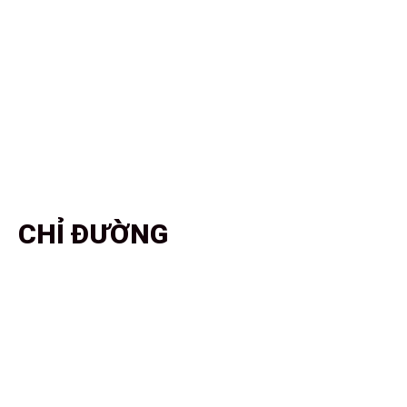
CHỈ ĐƯỜNG