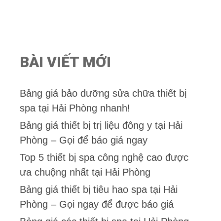
à
i
5
BÀI VIẾT MỚI
Bảng giá bảo dưỡng sửa chữa thiết bị
spa tại Hải Phòng nhanh!
Bảng giá thiết bị trị liệu đông y tại Hải
Phòng – Gọi để báo giá ngay
Top 5 thiết bị spa công nghệ cao được
ưa chuộng nhất tại Hải Phòng
Bảng giá thiết bị tiêu hao spa tại Hải
Phòng – Gọi ngay để được báo giá