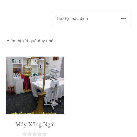
Hiển thị kết quả duy nhất
Máy Xông Ngải