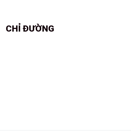
CHỈ ĐƯỜNG