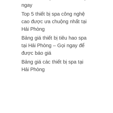
ngay
Top 5 thiết bị spa công nghệ
cao được ưa chuộng nhất tại
Hải Phòng
Bảng giá thiết bị tiêu hao spa
tại Hải Phòng – Gọi ngay để
được báo giá
Bảng giá các thiết bị spa tại
Hải Phòng