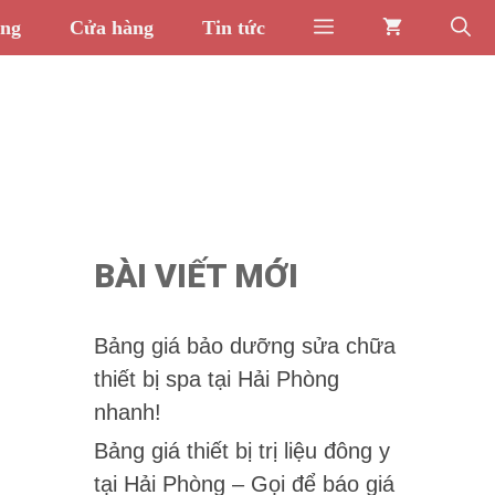
òng
Cửa hàng
Tin tức
BÀI VIẾT MỚI
Bảng giá bảo dưỡng sửa chữa
thiết bị spa tại Hải Phòng
nhanh!
Bảng giá thiết bị trị liệu đông y
tại Hải Phòng – Gọi để báo giá