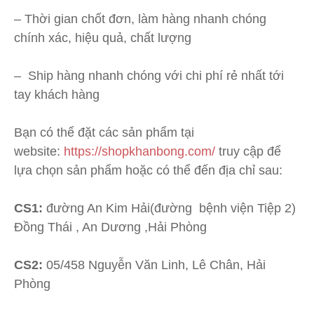
– Thời gian chốt đơn, làm hàng nhanh chóng
chính xác, hiệu quả, chất lượng
– Ship hàng nhanh chóng với chi phí rẻ nhất tới
tay khách hàng
Bạn có thể đặt các sản phẩm tại
website:
https://shopkhanbong.com/
truy cập để
lựa chọn sản phẩm hoặc có thể đến địa chỉ sau:
CS1:
đường An Kim Hải(đường bệnh viện Tiệp 2)
Đồng Thái , An Dương ,Hải Phòng
CS2:
05/458 Nguyễn Văn Linh, Lê Chân, Hải
Phòng