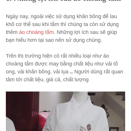
Ngày nay, ngoài việc sử dụng khăn bông để lau
khô cơ thể sau khi tắm thì chúng ta còn sử dụng
thêm
áo choàng tắm
. Những lợi ích sau sẽ giúp
bạn hiểu hơn tại sao nên sử dụng chúng.
Trên thị trường hiện có rất nhiều loại như áo
choàng tắm được may bằng chất liệu như vải tổ
ong, vải khăn bông, vải lụa
..
Người dùng rất quan
tâm tới chất liệu, giá cả, chất lượng