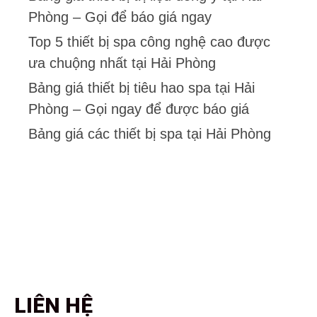
Phòng – Gọi để báo giá ngay
Top 5 thiết bị spa công nghệ cao được
ưa chuộng nhất tại Hải Phòng
Bảng giá thiết bị tiêu hao spa tại Hải
Phòng – Gọi ngay để được báo giá
Bảng giá các thiết bị spa tại Hải Phòng
LIÊN HỆ