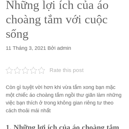
Những lợi ích của áo
choàng tắm với cuộc
sống
11 Tháng 3, 2021
Bởi
admin
Rate this post
Còn gì tuyệt vời hơn khi vừa tắm xong bạn mặc
một chiếc áo choàng tắm ngồi thư giãn làm những
việc bạn thích ở trong không gian riêng tư theo
cách thoải mái nhất
1. Những lợi ích của áo choàng tắm