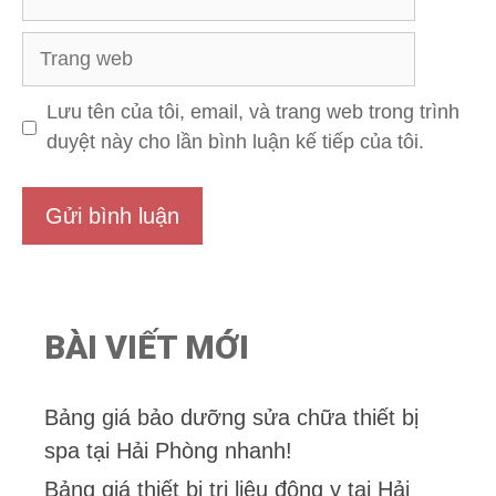
Trang
web
Lưu tên của tôi, email, và trang web trong trình
duyệt này cho lần bình luận kế tiếp của tôi.
BÀI VIẾT MỚI
Bảng giá bảo dưỡng sửa chữa thiết bị
spa tại Hải Phòng nhanh!
Bảng giá thiết bị trị liệu đông y tại Hải