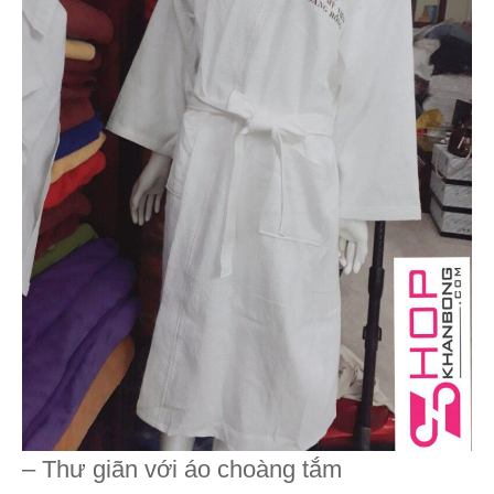
– Thư giãn với áo choàng tắm