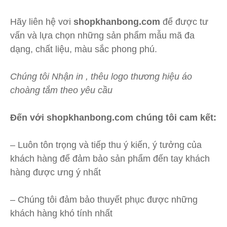
Hãy liên hệ vơi
shopkhanbong.com
để được tư
vấn và lựa chọn những sản phẩm mẫu mã đa
dạng, chất liệu, màu sắc phong phú.
Chúng tôi Nhận in , thêu logo thương hiệu áo
choàng tắm theo yêu cầu
Đến với shopkhanbong.com chúng tôi cam kết:
– Luôn tôn trọng và tiếp thu ý kiến, ý tưởng của
khách hàng để đảm bảo sản phẩm đến tay khách
hàng được ưng ý nhất
– Chúng tôi đảm bảo thuyết phục được những
khách hàng khó tính nhất