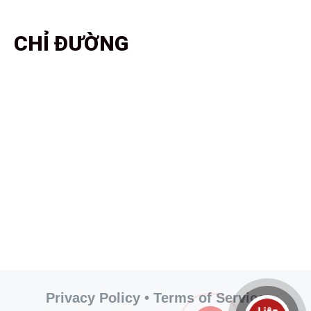
CHỈ ĐƯỜNG
Privacy Policy • Terms of Service