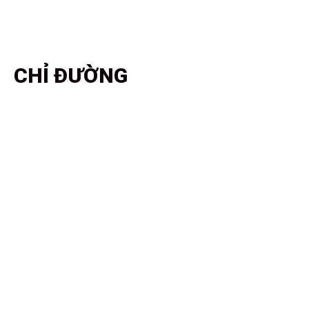
CHỈ ĐƯỜNG