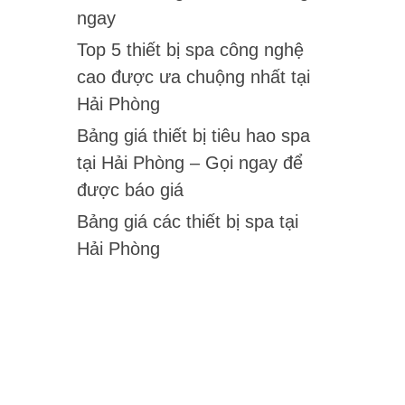
ngay
Top 5 thiết bị spa công nghệ
cao được ưa chuộng nhất tại
Hải Phòng
Bảng giá thiết bị tiêu hao spa
tại Hải Phòng – Gọi ngay để
được báo giá
Bảng giá các thiết bị spa tại
Hải Phòng