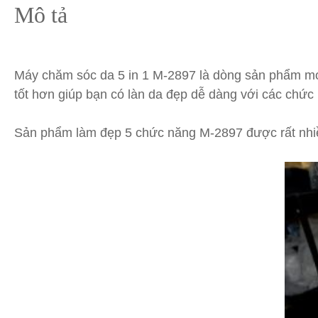
Mô tả
Máy chăm sóc da 5 in 1 M-2897 là dòng sản phẩm mới
tốt hơn giúp bạn có làn da đẹp dễ dàng với các chức 
Sản phẩm làm đẹp 5 chức năng M-2897 được rất nhi