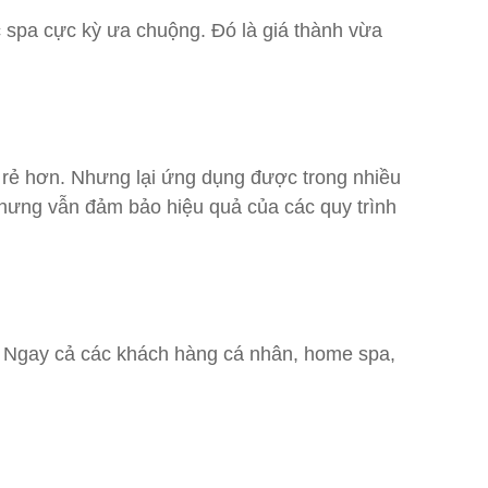
spa cực kỳ ưa chuộng. Đó là giá thành vừa
 rẻ hơn. Nhưng lại ứng dụng được trong nhiều
u nhưng vẫn đảm bảo hiệu quả của các quy trình
ng. Ngay cả các khách hàng cá nhân, home spa,