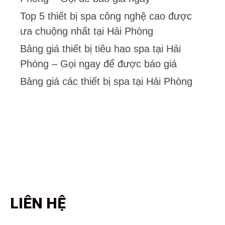
Top 5 thiết bị spa công nghệ cao được
ưa chuộng nhất tại Hải Phòng
Bảng giá thiết bị tiêu hao spa tại Hải
Phòng – Gọi ngay để được báo giá
Bảng giá các thiết bị spa tại Hải Phòng
LIÊN HỆ