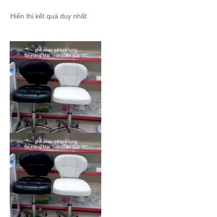
Hiển thị kết quả duy nhất