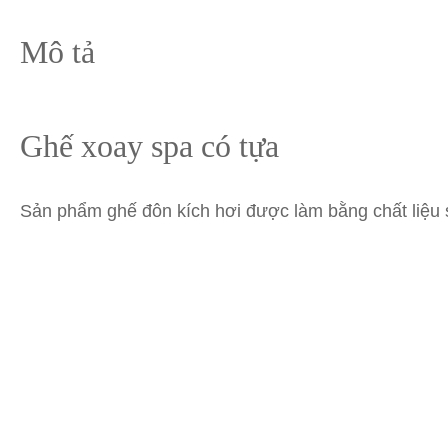
Mô tả
Ghế xoay spa có tựa
Sản phẩm ghế đôn kích hơi được làm bằng chất liệu