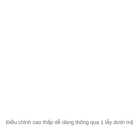
Điều chỉnh cao thấp dễ dàng thông qua 1 lẫy dưới m