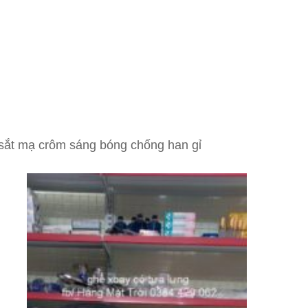
 sắt mạ crôm sáng bóng chống han gỉ