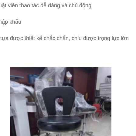
uật viên thao tác dễ dàng và chủ động
nhập khẩu
 tựa được thiết kế chắc chắn, chịu được trọng lực lớn