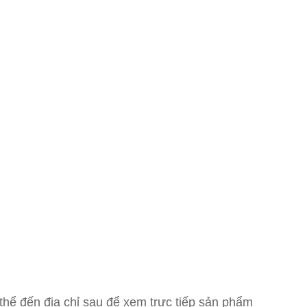
thể đến địa chỉ sau để xem trực tiếp sản phẩm