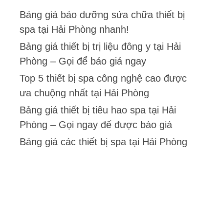
Bảng giá bảo dưỡng sửa chữa thiết bị
spa tại Hải Phòng nhanh!
Bảng giá thiết bị trị liệu đông y tại Hải
Phòng – Gọi để báo giá ngay
Top 5 thiết bị spa công nghệ cao được
ưa chuộng nhất tại Hải Phòng
Bảng giá thiết bị tiêu hao spa tại Hải
Phòng – Gọi ngay để được báo giá
Bảng giá các thiết bị spa tại Hải Phòng