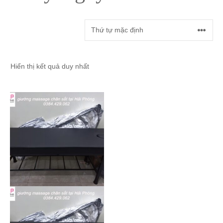
Hiển thị kết quả duy nhất