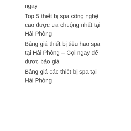
ngay
Top 5 thiết bị spa công nghệ
cao được ưa chuộng nhất tại
Hải Phòng
Bảng giá thiết bị tiêu hao spa
tại Hải Phòng – Gọi ngay để
được báo giá
Bảng giá các thiết bị spa tại
Hải Phòng