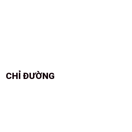
CHỈ ĐƯỜNG