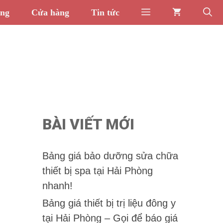
òng
Cửa hàng
Tin tức
BÀI VIẾT MỚI
Bảng giá bảo dưỡng sửa chữa
thiết bị spa tại Hải Phòng
nhanh!
Bảng giá thiết bị trị liệu đông y
tại Hải Phòng – Gọi để báo giá