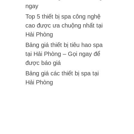
ngay
Top 5 thiết bị spa công nghệ
cao được ưa chuộng nhất tại
Hải Phòng
Bảng giá thiết bị tiêu hao spa
tại Hải Phòng – Gọi ngay để
được báo giá
Bảng giá các thiết bị spa tại
Hải Phòng