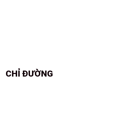
CHỈ ĐƯỜNG