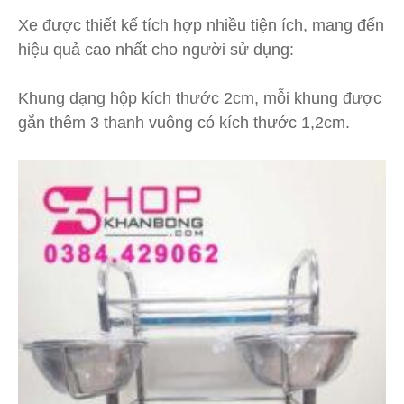
Xe được thiết kế tích hợp nhiều tiện ích, mang đến
hiệu quả cao nhất cho người sử dụng:
Khung dạng hộp kích thước 2cm, mỗi khung được
gắn thêm 3 thanh vuông có kích thước 1,2cm.