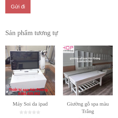
Sản phẩm tương tự
Máy Soi da ipad
Giường gỗ spa màu
Trắng