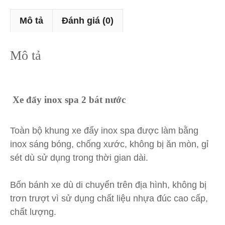
Mô tả
Đánh giá (0)
Mô tả
Xe đẩy inox spa 2 bát nước
Toàn bộ khung xe đẩy inox spa được làm bằng
inox sáng bóng, chống xước, không bị ăn mòn, gỉ
sét dù sử dụng trong thời gian dài.
Bốn bánh xe dù di chuyển trên địa hình, không bị
trơn trượt vì sử dụng chất liệu nhựa đúc cao cấp,
chất lượng.