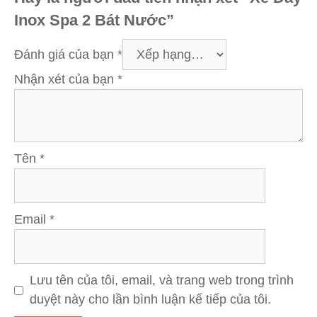
Inox Spa 2 Bát Nước”
Đánh giá của bạn
*
Nhận xét của bạn
*
Tên
*
Email
*
Lưu tên của tôi, email, và trang web trong trình
duyệt này cho lần bình luận kế tiếp của tôi.