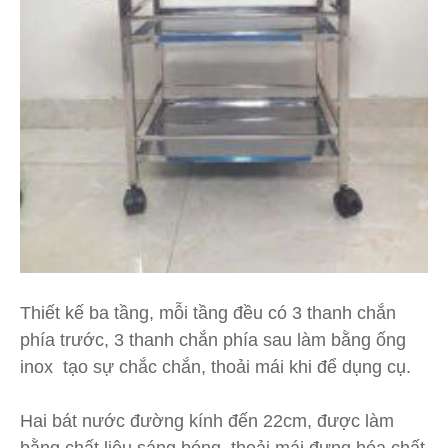
Thiết kế ba tầng, mỗi tầng đều có 3 thanh chắn
phía trước, 3 thanh chắn phía sau làm bằng ống
inox tạo sự chắc chắn, thoải mái khi để dụng cụ.
Hai bát nước đường kính đến 22cm, được làm