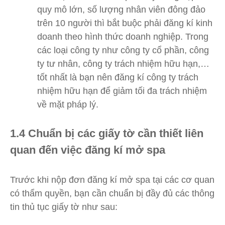
quy mô lớn, số lượng nhân viên đông đảo
trên 10 người thì bắt buộc phải đăng kí kinh
doanh theo hình thức doanh nghiệp. Trong
các loại công ty như công ty cổ phần, công
ty tư nhân, công ty trách nhiệm hữu hạn,…
tốt nhất là bạn nên đăng kí công ty trách
nhiệm hữu hạn để giảm tối đa trách nhiệm
về mặt pháp lý.
1.4 Chuẩn bị các giấy tờ cần thiết liên
quan đến việc đăng kí mở spa
Trước khi nộp đơn đăng kí mở spa tại các cơ quan
có thẩm quyền, bạn cần chuẩn bị đầy đủ các thông
tin thủ tục giấy tờ như sau: