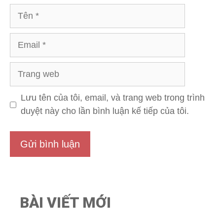
Tên
Email
Trang
web
Lưu tên của tôi, email, và trang web trong trình
duyệt này cho lần bình luận kế tiếp của tôi.
BÀI VIẾT MỚI