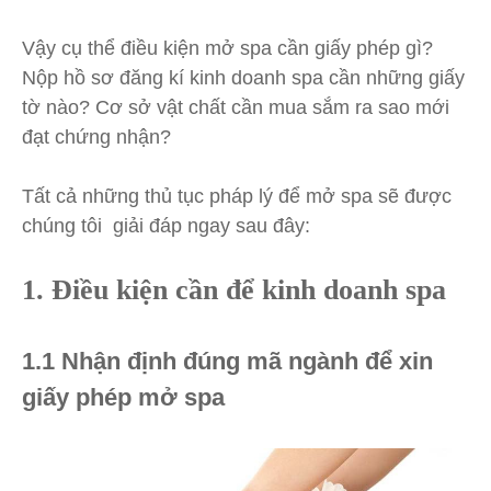
Vậy cụ thể điều kiện mở spa cần giấy phép gì?
Nộp hồ sơ đăng kí kinh doanh spa cần những giấy
tờ nào? Cơ sở vật chất cần mua sắm ra sao mới
đạt chứng nhận?
Tất cả những thủ tục pháp lý để mở spa sẽ được
chúng tôi giải đáp ngay sau đây:
1. Điều kiện cần để kinh doanh spa
1.1 Nhận định đúng mã ngành để xin
giấy phép mở spa