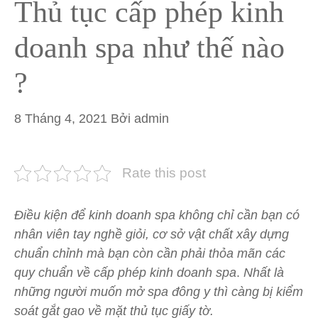
Thủ tục cấp phép kinh
doanh spa như thế nào
?
8 Tháng 4, 2021
Bởi
admin
Rate this post
Điều kiện để kinh doanh spa không chỉ cần bạn có
nhân viên tay nghề giỏi, cơ sở vật chất xây dựng
chuẩn chỉnh mà bạn còn cần phải thỏa mãn các
quy chuẩn về cấp phép kinh doanh spa
.
Nhất là
những người muốn mở spa đông y thì càng bị kiểm
soát gắt gao về mặt thủ tục giấy tờ.