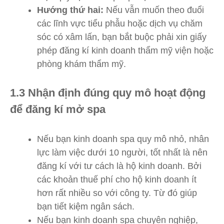
Hướng thứ hai:
Nếu vẫn muốn theo đuổi
các lĩnh vực tiểu phẫu hoặc dịch vụ chăm
sóc có xâm lấn, bạn bắt buộc phải xin giấy
phép đăng kí kinh doanh thẩm mỹ viện hoặc
phòng khám thẩm mỹ.
1.3 Nhận định đúng quy mô hoạt động
để đăng kí mở spa
Nếu bạn kinh doanh spa quy mô nhỏ, nhân
lực làm việc dưới 10 người, tốt nhất là nên
đăng kí với tư cách là hộ kinh doanh. Bởi
các khoản thuế phí cho hộ kinh doanh ít
hơn rất nhiều so với công ty. Từ đó giúp
bạn tiết kiệm ngân sách.
Nếu bạn kinh doanh spa chuyên nghiệp,