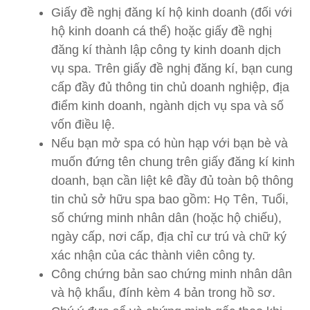
Giấy đề nghị đăng kí hộ kinh doanh (đối với
hộ kinh doanh cá thể) hoặc giấy đề nghị
đăng kí thành lập công ty kinh doanh dịch
vụ spa. Trên giấy đề nghị đăng kí, bạn cung
cấp đầy đủ thông tin chủ doanh nghiệp, địa
điểm kinh doanh, ngành dịch vụ spa và số
vốn điều lệ.
Nếu bạn mở spa có hùn hạp với bạn bè và
muốn đứng tên chung trên giấy đăng kí kinh
doanh, bạn cần liệt kê đầy đủ toàn bộ thông
tin chủ sở hữu spa bao gồm: Họ Tên, Tuổi,
số chứng minh nhân dân (hoặc hộ chiếu),
ngày cấp, nơi cấp, địa chỉ cư trú và chữ ký
xác nhận của các thành viên công ty.
Công chứng bản sao chứng minh nhân dân
và hộ khẩu, đính kèm 4 bản trong hồ sơ.