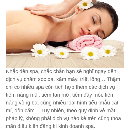
Nhắc đến spa, chắc chắn bạn sẽ nghĩ ngay đến
dịch vụ chăm sóc da, xăm mày, triệt lông… Thậm
chí có nhiều spa còn tích hợp thêm các dịch vụ
tiêm nâng mũi, tiêm tan mỡ, tiêm đầy môi, tiêm
nâng vòng ba, cùng nhiều loại hình tiểu phẫu cắt
mí, độn cằm… Tuy nhiên, theo quy định về mặt
pháp lý, không phải dịch vụ nào kể trên cũng thỏa
mãn điều kiện đăng kí kinh doanh spa.