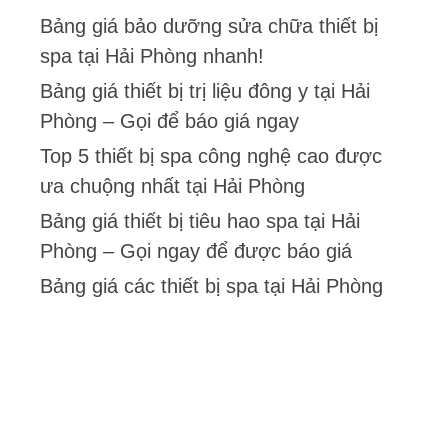
Bảng giá bảo dưỡng sửa chữa thiết bị
spa tại Hải Phòng nhanh!
Bảng giá thiết bị trị liệu đông y tại Hải
Phòng – Gọi để báo giá ngay
Top 5 thiết bị spa công nghệ cao được
ưa chuộng nhất tại Hải Phòng
Bảng giá thiết bị tiêu hao spa tại Hải
Phòng – Gọi ngay để được báo giá
Bảng giá các thiết bị spa tại Hải Phòng