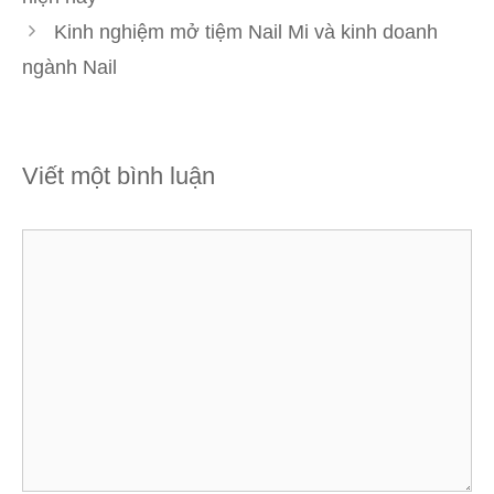
Kinh nghiệm mở tiệm Nail Mi và kinh doanh
ngành Nail
Viết một bình luận
Bình
luận