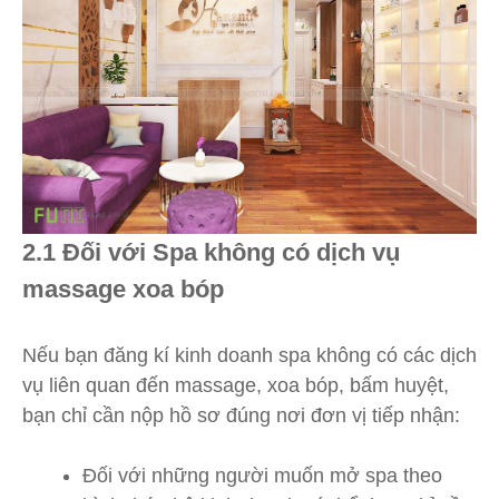
2.1 Đối với Spa không có dịch vụ
massage xoa bóp
Nếu bạn đăng kí kinh doanh spa không có các dịch
vụ liên quan đến massage, xoa bóp, bấm huyệt,
bạn chỉ cần nộp hồ sơ đúng nơi đơn vị tiếp nhận:
Đối với những người muốn mở spa theo