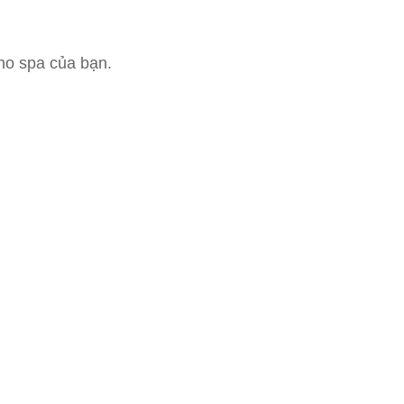
cho spa của bạn.