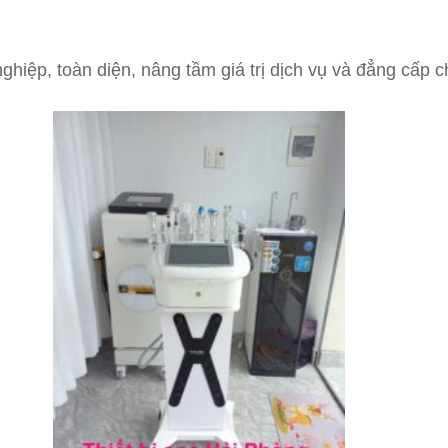
hiệp, toàn diện, nâng tầm giá trị dịch vụ và đẳng cấp 