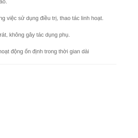
ao.
ng việc sử dụng điều trị, thao tác linh hoạt.
 rát, không gây tác dụng phụ.
oạt động ổn định trong thời gian dài