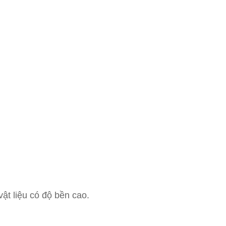
ật liệu có độ bền cao.