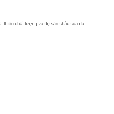
i thiện chất lượng và độ săn chắc của da