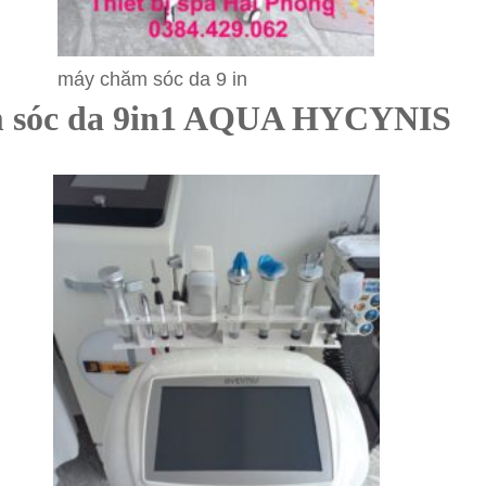
máy chăm sóc da 9 in
ăm sóc da 9in1 AQUA HYCYNIS