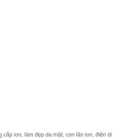
cấp ion, làm đẹp da mặt, con lăn ion, điện di