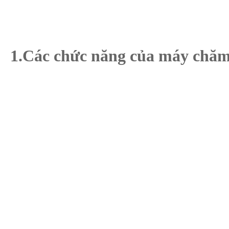
1.Các chức năng của máy ch